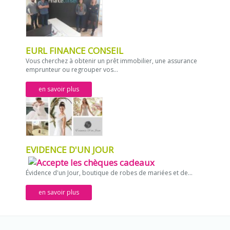
EURL FINANCE CONSEIL
Vous cherchez à obtenir un prêt immobilier, une assurance
emprunteur ou regrouper vos...
en savoir plus
EVIDENCE D'UN JOUR
Évidence d'un Jour, boutique de robes de mariées et de...
en savoir plus