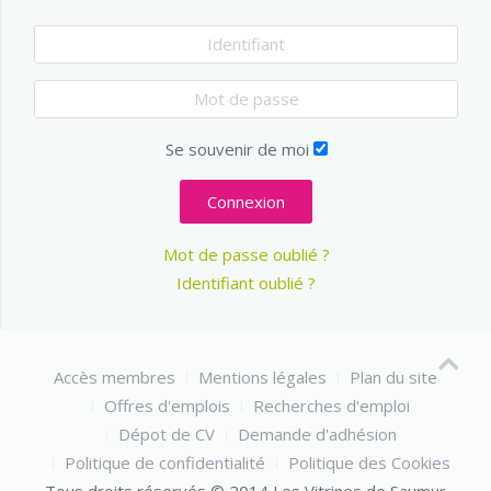
Se souvenir de moi
Connexion
Mot de passe oublié ?
Identifiant oublié ?
Accès membres
Mentions légales
Plan du site
Offres d'emplois
Recherches d'emploi
Dépot de CV
Demande d'adhésion
Politique de confidentialité
Politique des Cookies
Tous droits réservés © 2014 Les Vitrines de Saumur