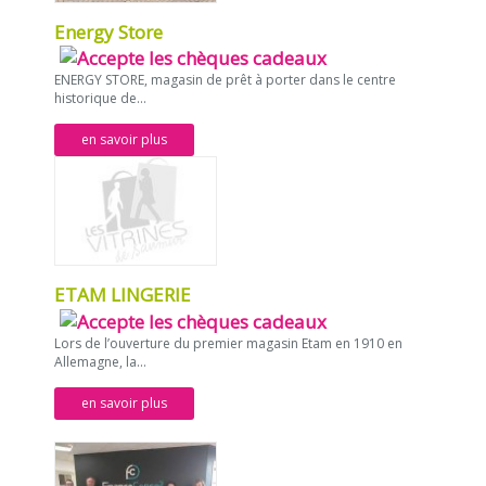
Energy Store
ENERGY STORE, magasin de prêt à porter dans le centre
historique de...
en savoir plus
ETAM LINGERIE
Lors de l’ouverture du premier magasin Etam en 1910 en
Allemagne, la...
en savoir plus