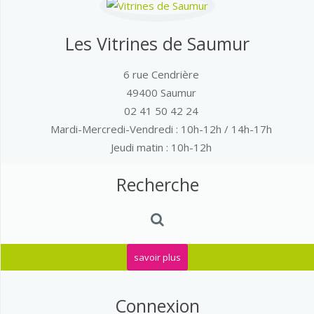
Les Vitrines de Saumur
6 rue Cendrière
49400 Saumur
02 41 50 42 24
Mardi-Mercredi-Vendredi
: 10h-12h / 14h-17h
Jeudi matin : 10h-12h
Recherche
savoir plus
Connexion