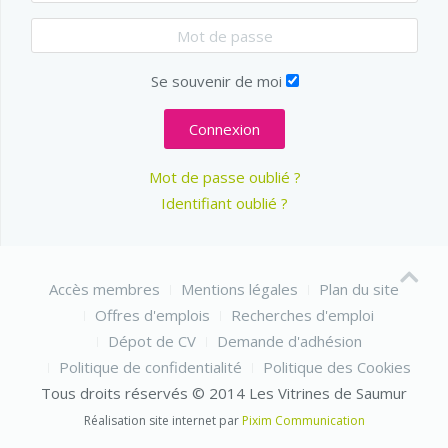
Se souvenir de moi
Connexion
Mot de passe oublié ?
Identifiant oublié ?
Accès membres
Mentions légales
Plan du site
Offres d'emplois
Recherches d'emploi
Dépot de CV
Demande d'adhésion
Politique de confidentialité
Politique des Cookies
Tous droits réservés © 2014 Les Vitrines de Saumur
Réalisation site internet par
Pixim Communication