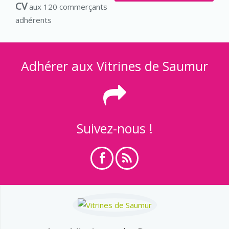
CV
aux 120 commerçants
adhérents
Adhérer aux Vitrines de Saumur
Suivez-nous !