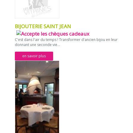
BIJOUTERIE SAINT JEAN
C'est dans l'air du temps ! Transformer d'ancien bijou en leur
donnant une seconde vie...
en savoir plus