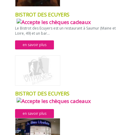
BISTROT DES ECUYERS
Le Bistrot des Ecuyers est un restaurant à Saumur (Maine et
Loire, 49) et un bar...
en savoir plus
BISTROT DES ECUYERS
en savoir plus