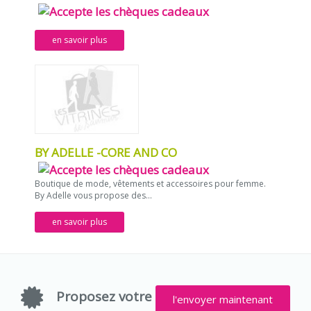
en savoir plus
BY ADELLE -CORE AND CO
Boutique de mode, vêtements et accessoires pour femme.
By Adelle vous propose des...
en savoir plus
Proposez votre
l'envoyer maintenant