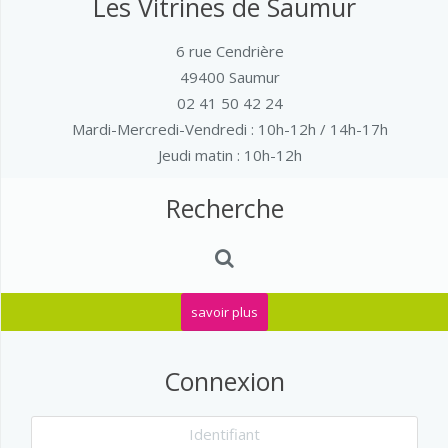
Les Vitrines de Saumur
6 rue Cendrière
49400 Saumur
02 41 50 42 24
Mardi-Mercredi-Vendredi
: 10h-12h / 14h-17h
Jeudi matin : 10h-12h
Recherche
savoir plus
Connexion