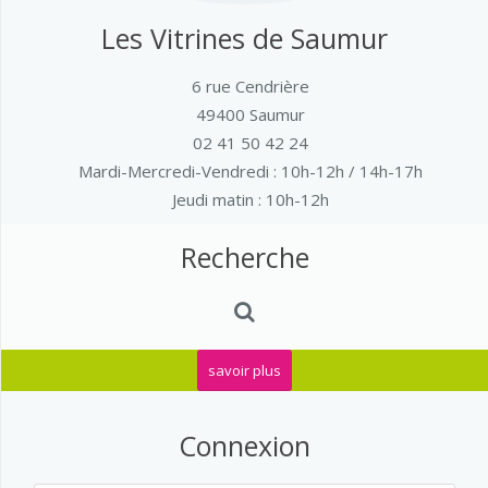
Les Vitrines de Saumur
6 rue Cendrière
49400 Saumur
02 41 50 42 24
Mardi-Mercredi-Vendredi
: 10h-12h / 14h-17h
Jeudi matin : 10h-12h
Recherche
savoir plus
Connexion