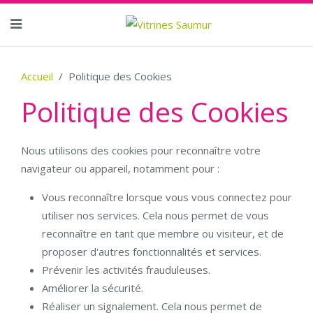
Accueil
Politique des Cookies
Politique des Cookies
Nous utilisons des cookies pour reconnaître votre
navigateur ou appareil, notamment pour :
Vous reconnaître lorsque vous vous connectez pour
utiliser nos services. Cela nous permet de vous
reconnaître en tant que membre ou visiteur, et de
proposer d'autres fonctionnalités et services.
Prévenir les activités frauduleuses.
Améliorer la sécurité.
Réaliser un signalement. Cela nous permet de