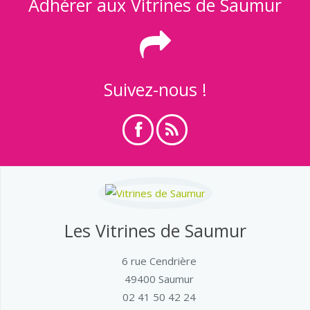
Adhérer aux Vitrines de Saumur
Suivez-nous !
Les Vitrines de Saumur
6 rue Cendrière
49400 Saumur
02 41 50 42 24