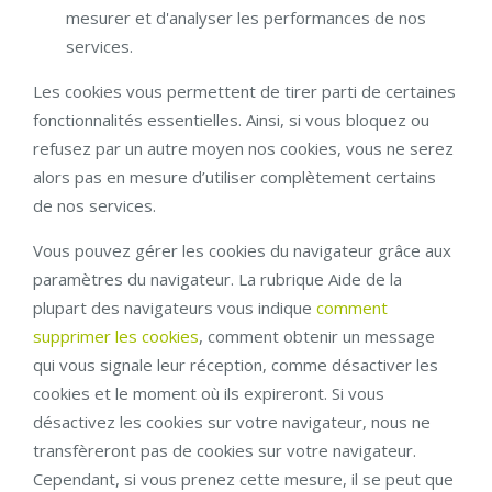
mesurer et d'analyser les performances de nos
services.
Les cookies vous permettent de tirer parti de certaines
fonctionnalités essentielles. Ainsi, si vous bloquez ou
refusez par un autre moyen nos cookies, vous ne serez
alors pas en mesure d’utiliser complètement certains
de nos services.
Vous pouvez gérer les cookies du navigateur grâce aux
paramètres du navigateur. La rubrique Aide de la
plupart des navigateurs vous indique
comment
supprimer les cookies
, comment obtenir un message
qui vous signale leur réception, comme désactiver les
cookies et le moment où ils expireront. Si vous
désactivez les cookies sur votre navigateur, nous ne
transfèreront pas de cookies sur votre navigateur.
Cependant, si vous prenez cette mesure, il se peut que