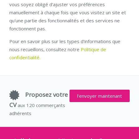
vous soyez obligé d'ajuster vos préférences
manuellement à chaque fois que vous visitez un site et
qu'une partie des fonctionnalités et des services ne
fonctionnent pas.
Pour en savoir plus sur les types d'informations que
nous recueillons, consultez notre
Politique de
confidentialité.
Proposez votre
l'envoyer maintenant
CV
aux 120 commerçants
adhérents