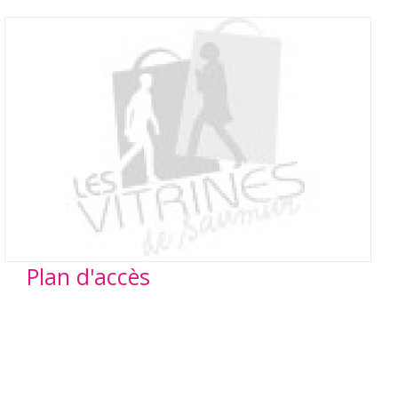
Plan d'accès