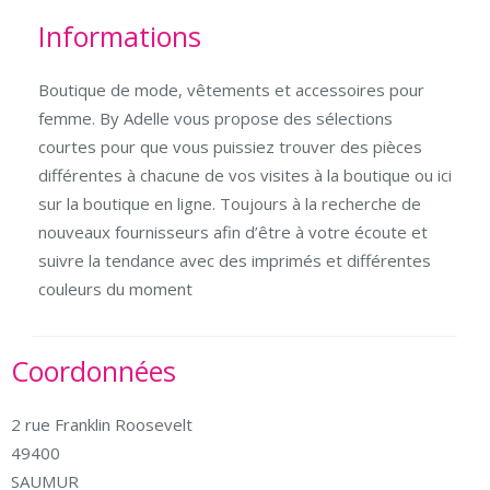
Informations
Boutique de mode, vêtements et accessoires pour
femme. By Adelle vous propose des sélections
courtes pour que vous puissiez trouver des pièces
différentes à chacune de vos visites à la boutique ou ici
sur la boutique en ligne. Toujours à la recherche de
nouveaux fournisseurs afin d’être à votre écoute et
suivre la tendance avec des imprimés et différentes
couleurs du moment
Coordonnées
2 rue Franklin Roosevelt
49400
SAUMUR