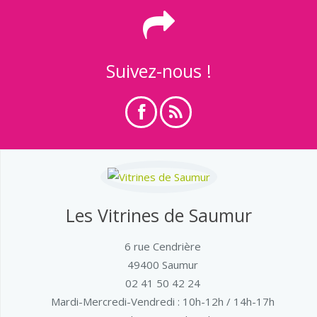
Suivez-nous !
Les Vitrines de Saumur
6 rue Cendrière
49400 Saumur
02 41 50 42 24
Mardi-Mercredi-Vendredi
: 10h-12h / 14h-17h