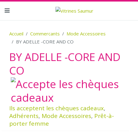
Accueil
Commercants
Mode Accessoires
BY ADELLE -CORE AND CO
BY ADELLE -CORE AND
CO
Ils acceptent les chèques cadeaux
,
Adhérents
,
Mode Accessoires
,
Prêt-à-
porter femme