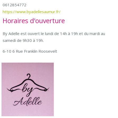
0612854772
https://www.byadellesaumur.fr/
Horaires d'ouverture
By Adelle est ouvert le lundi de 14h à 19h et du mardi au
samedi de 9h30 à 19h.
6-10 6 Rue Franklin Roosevelt