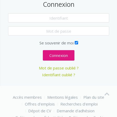
Connexion
Se souvenir de moi
Connexion
Mot de passe oublié ?
Identifiant oublié ?
Accès membres
Mentions légales
Plan du site
Offres d'emplois
Recherches d'emploi
Dépot de CV
Demande d'adhésion