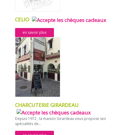
CELIO
en savoir plus
CHARCUTERIE GIRARDEAU
Depuis 1972 , la maison Girardeau vous propose ses
spécialités de...