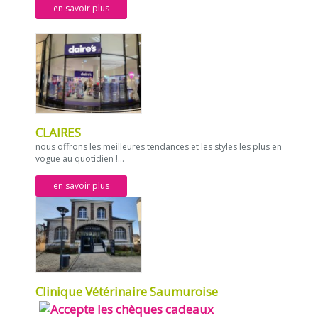
en savoir plus
CLAIRES
nous offrons les meilleures tendances et les styles les plus en
vogue au quotidien !...
en savoir plus
Clinique Vétérinaire Saumuroise