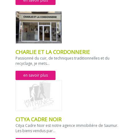
en savoir plus
CHARLIE ET LA CORDONNERIE
Passionné du cuir, de techniques traditionnelles et du
recyclage, je mets...
en savoir plus
CITYA CADRE NOIR
Citya Cadre Noir est notre agence immobilière de Saumur.
Les biens vendus par...