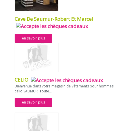
Cave De Saumur-Robert Et Marcel
en savoir plus
CELIO
Bienvenue dans votre magasin de vêtements pour hommes
celio SAUMUR. Toute...
en savoir plus