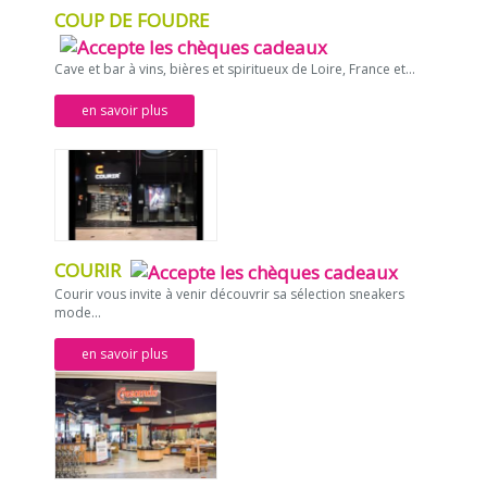
COUP DE FOUDRE
Cave et bar à vins, bières et spiritueux de Loire, France et...
en savoir plus
COURIR
Courir vous invite à venir découvrir sa sélection sneakers
mode...
en savoir plus