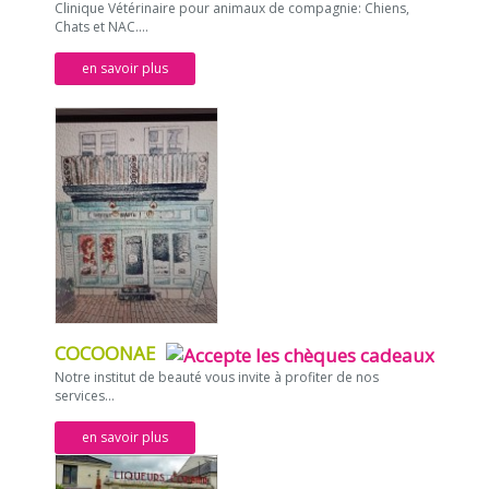
Clinique Vétérinaire pour animaux de compagnie: Chiens,
Chats et NAC....
en savoir plus
COCOONAE
Notre institut de beauté vous invite à profiter de nos
services...
en savoir plus