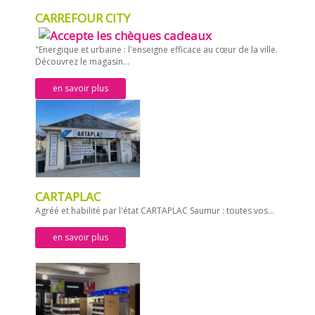
CARREFOUR CITY
"Energique et urbaine : l'enseigne efficace au cœur de la ville.
Découvrez le magasin...
en savoir plus
CARTAPLAC
Agréé et habilité par l'état CARTAPLAC Saumur : toutes vos...
en savoir plus