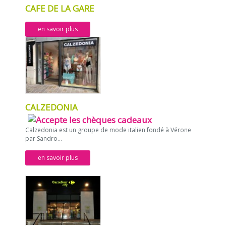
CAFE DE LA GARE
en savoir plus
CALZEDONIA
Calzedonia est un groupe de mode italien fondé à Vérone
par Sandro...
en savoir plus