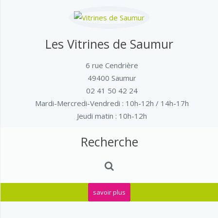
Les Vitrines de Saumur
6 rue Cendrière
49400 Saumur
02 41 50 42 24
Mardi-Mercredi-Vendredi
: 10h-12h / 14h-17h
Jeudi matin : 10h-12h
Recherche
savoir plus