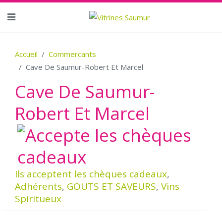
Accueil
Commercants
Cave De Saumur-Robert Et Marcel
Cave De Saumur-
Robert Et Marcel
Ils acceptent les chèques cadeaux
,
Adhérents
,
GOUTS ET SAVEURS
,
Vins
Spiritueux