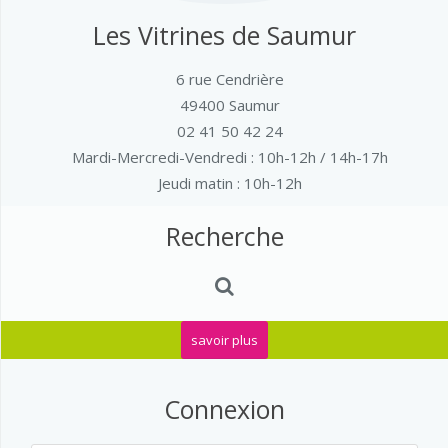
Les Vitrines de Saumur
6 rue Cendrière
49400 Saumur
02 41 50 42 24
Mardi-Mercredi-Vendredi
: 10h-12h / 14h-17h
Jeudi matin : 10h-12h
Recherche
savoir plus
Connexion