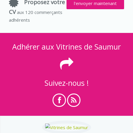
Proposez votre
l'envoyer maintenant
CV
aux 120 commerçants
adhérents
Adhérer aux Vitrines de Saumur
Suivez-nous !