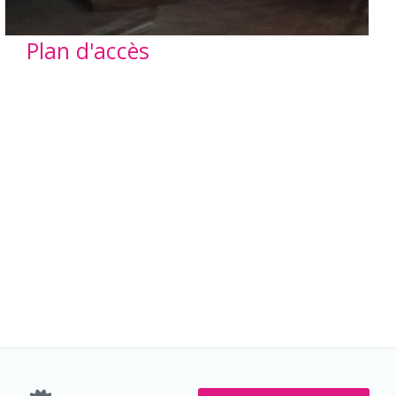
Plan d'accès