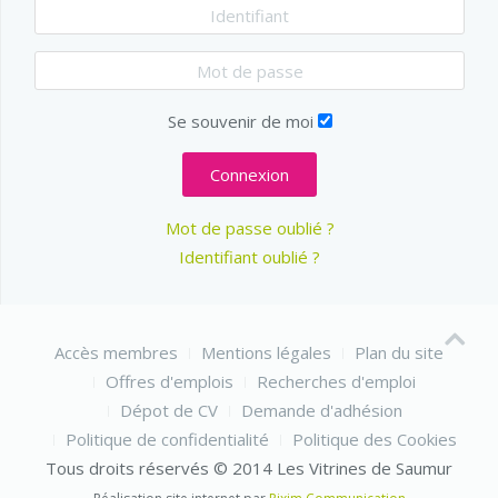
Se souvenir de moi
Connexion
Mot de passe oublié ?
Identifiant oublié ?
Accès membres
Mentions légales
Plan du site
Offres d'emplois
Recherches d'emploi
Dépot de CV
Demande d'adhésion
Politique de confidentialité
Politique des Cookies
Tous droits réservés © 2014 Les Vitrines de Saumur