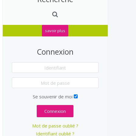
savoir plus
Connexion
Se souvenir de moi
Connexion
Mot de passe oublié ?
Identifiant oublié ?