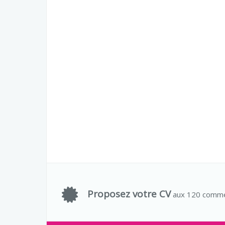
Proposez votre CV
aux 120 comme