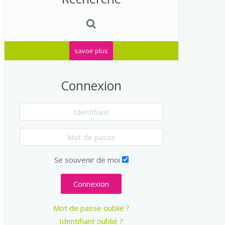
savoir plus
Connexion
Se souvenir de moi
Connexion
Mot de passe oublié ?
Identifiant oublié ?