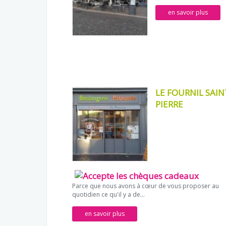
en savoir plus
LE FOURNIL SAIN
PIERRE
Parce que nous avons à cœur de vous proposer au
quotidien ce qu'il y a de...
en savoir plus