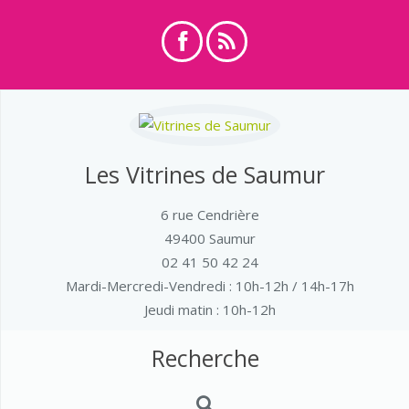
Les Vitrines de Saumur
6 rue Cendrière
49400 Saumur
02 41 50 42 24
Mardi-Mercredi-Vendredi
: 10h-12h / 14h-17h
Jeudi matin : 10h-12h
Recherche