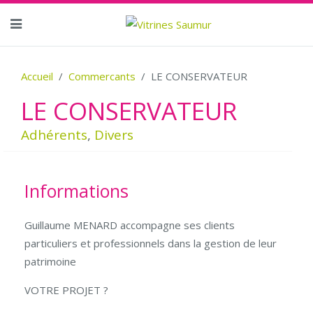
Accueil
Commercants
LE CONSERVATEUR
LE CONSERVATEUR
Adhérents
,
Divers
Informations
Guillaume MENARD accompagne ses clients
particuliers et professionnels dans la gestion de leur
patrimoine
VOTRE PROJET ?