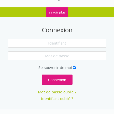
savoir plus
Connexion
Se souvenir de moi
Connexion
Mot de passe oublié ?
Identifiant oublié ?