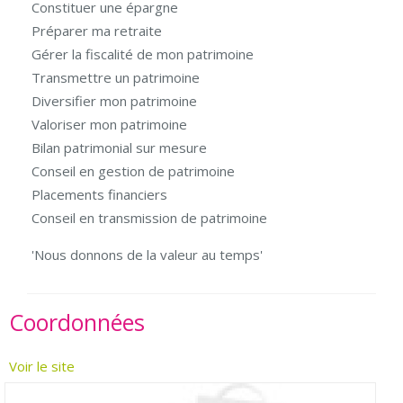
Constituer une épargne
Préparer ma retraite
Gérer la fiscalité de mon patrimoine
Transmettre un patrimoine
Diversifier mon patrimoine
Valoriser mon patrimoine
Bilan patrimonial sur mesure
Conseil en gestion de patrimoine
Placements financiers
Conseil en transmission de patrimoine
'Nous donnons de la valeur au temps'
Coordonnées
Voir le site