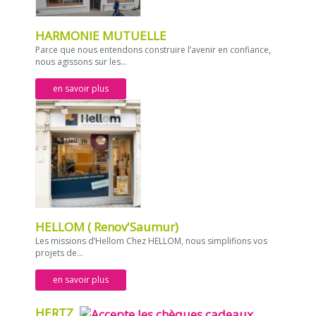
HARMONIE MUTUELLE
Parce que nous entendons construire l’avenir en confiance,
nous agissons sur les...
en savoir plus
HELLOM ( Renov'Saumur)
Les missions d’Hellom Chez HELLOM, nous simplifions vos
projets de...
en savoir plus
HERTZ