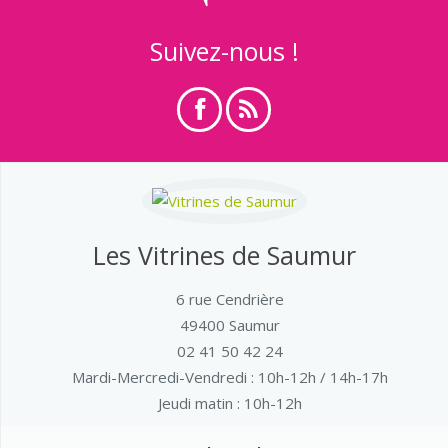
Suivez-nous !
Les Vitrines de Saumur
6 rue Cendrière
49400 Saumur
02 41 50 42 24
Mardi-Mercredi-Vendredi
: 10h-12h / 14h-17h
Jeudi matin : 10h-12h