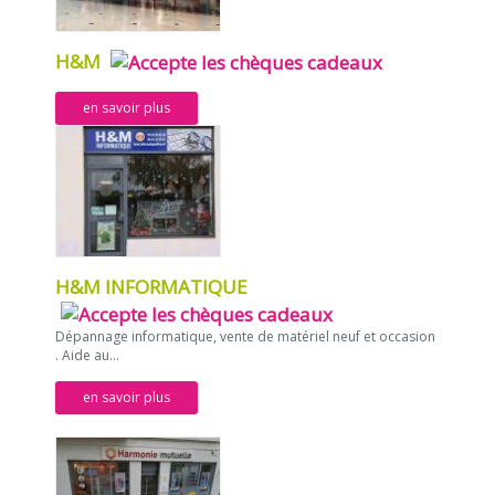
H&M
en savoir plus
H&M INFORMATIQUE
Dépannage informatique, vente de matériel neuf et occasion
. Aide au...
en savoir plus