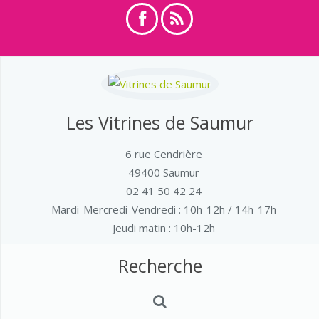
Les Vitrines de Saumur
6 rue Cendrière
49400 Saumur
02 41 50 42 24
Mardi-Mercredi-Vendredi
: 10h-12h / 14h-17h
Jeudi matin : 10h-12h
Recherche