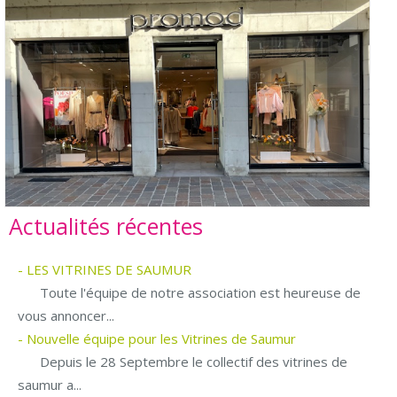
Actualités récentes
- LES VITRINES DE SAUMUR
Toute l'équipe de notre association est heureuse de
vous annoncer...
- Nouvelle équipe pour les Vitrines de Saumur
Depuis le 28 Septembre le collectif des vitrines de
saumur a...