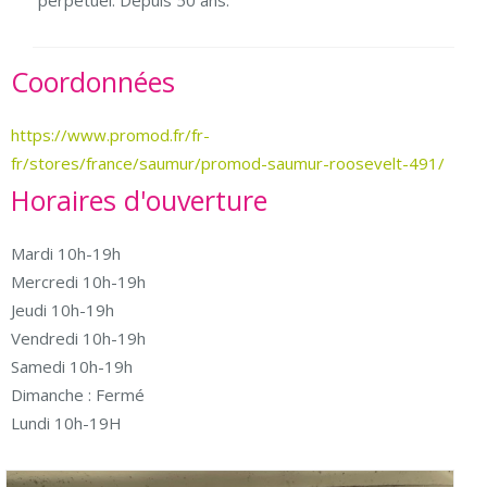
perpétuel. Depuis 50 ans.
Coordonnées
https://www.promod.fr/fr-
fr/stores/france/saumur/promod-saumur-roosevelt-491/
Horaires d'ouverture
Mardi 10h-19h
Mercredi 10h-19h
Jeudi 10h-19h
Vendredi 10h-19h
Samedi 10h-19h
Dimanche : Fermé
Lundi 10h-19H