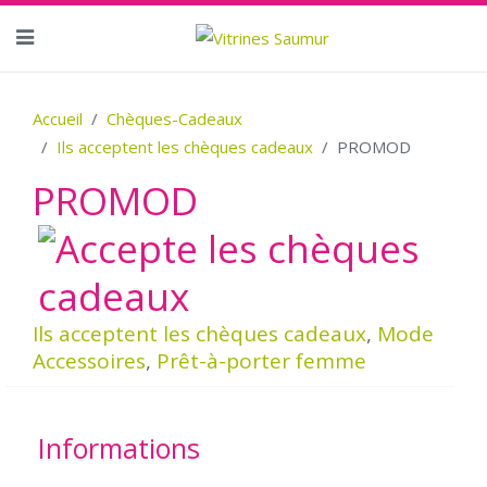
Accueil
Chèques-Cadeaux
Ils acceptent les chèques cadeaux
PROMOD
PROMOD
Ils acceptent les chèques cadeaux
,
Mode
Accessoires
,
Prêt-à-porter femme
Informations