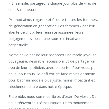
« Ensemble, partageons chaque jour plus de vrai, de
bien & de beau ».
Promod aime, regarde et écoute toutes les femmes,
de génération en génération. Les femmes - par leur
liberté de choix, leur féminité assumée, leurs
engagements - sont une source d’inspiration
perpétuelle.
Notre envie est de leur proposer une mode joyeuse,
voyageuse, désirable, accessible. Et de partager un
peu de leur quotidien, avec le sourire. Pour vous, pour
nous, pour tous : le défi est de faire moins et mieux,
pour bâtir un modèle plus juste, moins impactant et
résolument ancré dans notre époque.
Ensemble, nous sommes libres d’oser. De vibrer. De
nous réinventer. D’être uniques. Et en mouvement