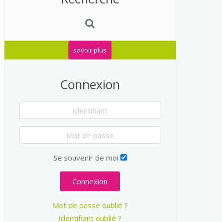
savoir plus
Connexion
Se souvenir de moi
Connexion
Mot de passe oublié ?
Identifiant oublié ?