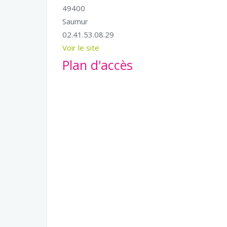
49400
Saumur
02.41.53.08.29
Voir le site
Plan d'accès