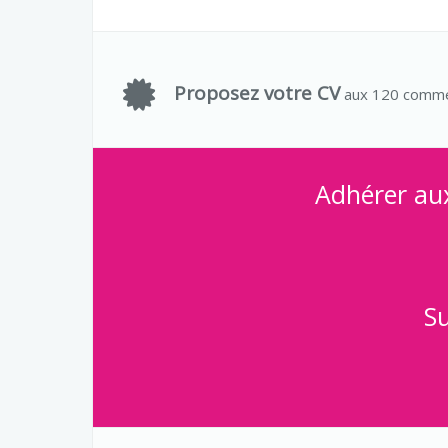
Proposez votre CV
aux 120 comme
Adhérer au
Su