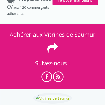
l'envoyer maintenant
CV
aux 120 commerçants
adhérents
Adhérer aux Vitrines de Saumur
Suivez-nous !