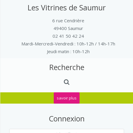
Les Vitrines de Saumur
6 rue Cendrière
49400 Saumur
02 41 50 42 24
Mardi-Mercredi-Vendredi
: 10h-12h / 14h-17h
Jeudi matin : 10h-12h
Recherche
savoir plus
Connexion