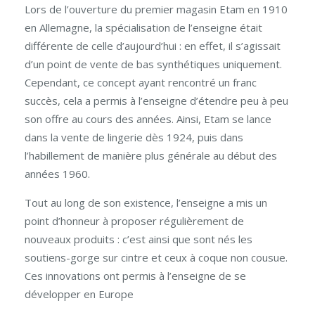
Lors de l’ouverture du premier magasin Etam en 1910
en Allemagne, la spécialisation de l’enseigne était
différente de celle d’aujourd’hui : en effet, il s’agissait
d’un point de vente de bas synthétiques uniquement.
Cependant, ce concept ayant rencontré un franc
succès, cela a permis à l’enseigne d’étendre peu à peu
son offre au cours des années. Ainsi, Etam se lance
dans la vente de lingerie dès 1924, puis dans
l’habillement de manière plus générale au début des
années 1960.
Tout au long de son existence, l’enseigne a mis un
point d’honneur à proposer régulièrement de
nouveaux produits : c’est ainsi que sont nés les
soutiens-gorge sur cintre et ceux à coque non cousue.
Ces innovations ont permis à l’enseigne de se
développer en Europe