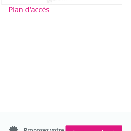
Plan d'accès
Proposez votre