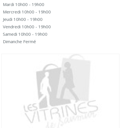
Mardi 10h00 - 19h00
Mercredi 10h00 - 19h00
Jeudi 10h00 - 19h00
Vendredi 10h00 - 19h00
Samedi 10h00 - 19h00
Dimanche Fermé