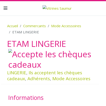
Accueil
Commercants
Mode Accessoires
ETAM LINGERIE
ETAM LINGERIE
LINGERIE
,
Ils acceptent les chèques
cadeaux
,
Adhérents
,
Mode Accessoires
Informations