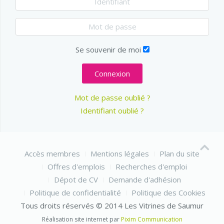
Se souvenir de moi
Connexion
Mot de passe oublié ?
Identifiant oublié ?
Accès membres
Mentions légales
Plan du site
Offres d'emplois
Recherches d'emploi
Dépot de CV
Demande d'adhésion
Politique de confidentialité
Politique des Cookies
Tous droits réservés © 2014 Les Vitrines de Saumur
Réalisation site internet par
Pixim Communication