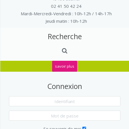
02 41 50 42 24
Mardi-Mercredi-Vendredi
: 10h-12h / 14h-17h
Jeudi matin : 10h-12h
Recherche
savoir plus
Connexion
Se souvenir de moi