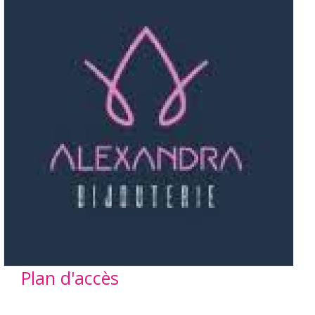
Plan d'accès