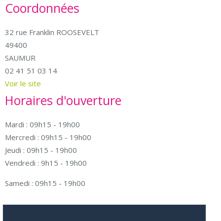
Coordonnées
32 rue Franklin ROOSEVELT
49400
SAUMUR
02 41 51 03 14
Voir le site
Horaires d'ouverture
Mardi : 09h15 - 19h00
Mercredi : 09h15 - 19h00
Jeudi : 09h15 - 19h00
Vendredi : 9h15 - 19h00
Samedi : 09h15 - 19h00