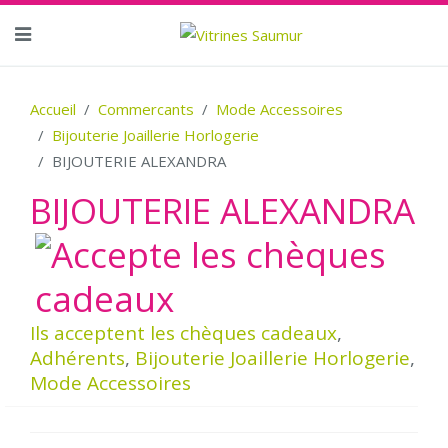
Accueil
Commercants
Mode Accessoires
Bijouterie Joaillerie Horlogerie
BIJOUTERIE ALEXANDRA
BIJOUTERIE ALEXANDRA
Ils acceptent les chèques cadeaux
,
Adhérents
,
Bijouterie Joaillerie Horlogerie
,
Mode Accessoires