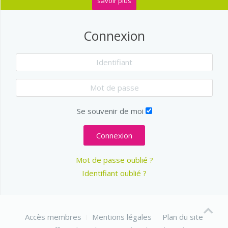
savoir plus
Connexion
Se souvenir de moi
Connexion
Mot de passe oublié ?
Identifiant oublié ?
Accès membres
Mentions légales
Plan du site