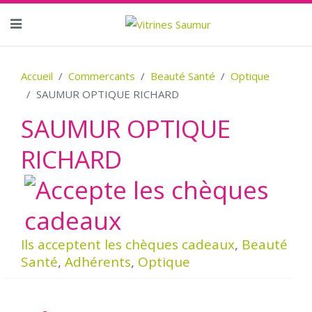
Accueil
Commercants
Beauté Santé
Optique
SAUMUR OPTIQUE RICHARD
SAUMUR OPTIQUE
RICHARD
Ils acceptent les chèques cadeaux
,
Beauté
Santé
,
Adhérents
,
Optique