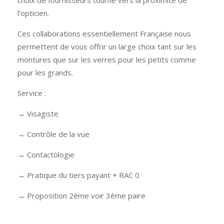
choix de fournisseurs tourné vers la proximité de
l’opticien.
Ces collaborations essentiellement Française nous
permettent de vous offrir un large choix tant sur les
montures que sur les verres pour les petits comme
pour les grands.
Service :
→ Visagiste
→ Contrôle de la vue
→ Contactologie
→ Pratique du tiers payant + RAC 0
→ Proposition 2ème voir 3ème paire