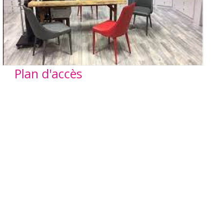
Plan d'accès