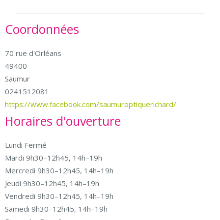
Coordonnées
70 rue d'Orléans
49400
Saumur
0241512081
https://www.facebook.com/saumuroptiquerichard/
Horaires d'ouverture
Lundi Fermé
Mardi 9h30–12h45, 14h–19h
Mercredi 9h30–12h45, 14h–19h
Jeudi 9h30–12h45, 14h–19h
Vendredi 9h30–12h45, 14h–19h
Samedi 9h30–12h45, 14h–19h