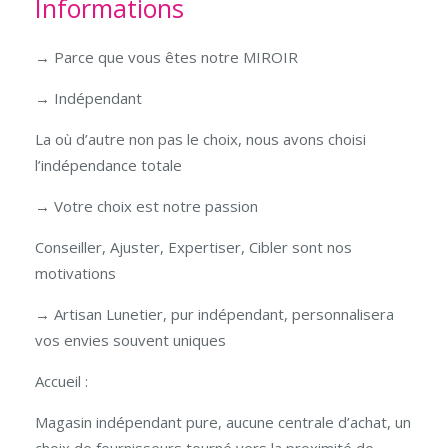
Informations
→ Parce que vous êtes notre MIROIR
→ Indépendant
La où d’autre non pas le choix, nous avons choisi
l’indépendance totale
→ Votre choix est notre passion
Conseiller, Ajuster, Expertiser, Cibler sont nos
motivations
→ Artisan Lunetier, pur indépendant, personnalisera
vos envies souvent uniques
Accueil :
Magasin indépendant pure, aucune centrale d’achat, un