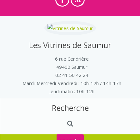
Les Vitrines de Saumur
6 rue Cendrière
49400 Saumur
02 41 50 42 24
Mardi-Mercredi-Vendredi
: 10h-12h / 14h-17h
Jeudi matin : 10h-12h
Recherche