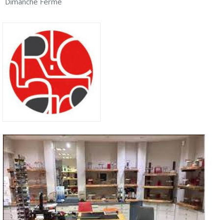
Dimanche Fermé