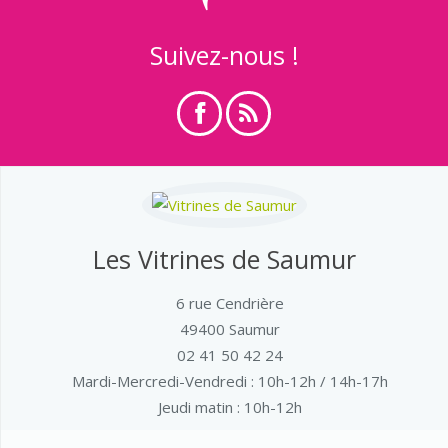
Suivez-nous !
Les Vitrines de Saumur
6 rue Cendrière
49400 Saumur
02 41 50 42 24
Mardi-Mercredi-Vendredi
: 10h-12h / 14h-17h
Jeudi matin : 10h-12h