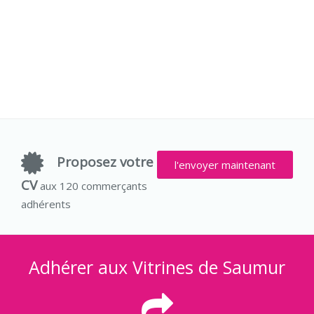
Proposez votre
l'envoyer maintenant
CV
aux 120 commerçants
adhérents
Adhérer aux Vitrines de Saumur