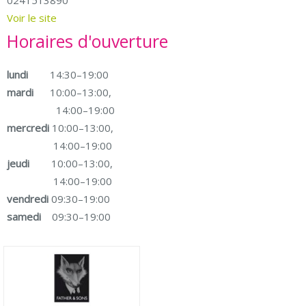
0241513890
Voir le site
Horaires d'ouverture
lundi
14:30–19:00
mardi
10:00–13:00,
14:00–19:00
mercredi
10:00–13:00,
14:00–19:00
jeudi
10:00–13:00,
14:00–19:00
vendredi
09:30–19:00
samedi
09:30–19:00