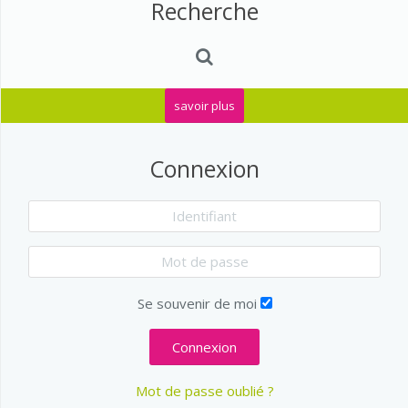
Recherche
savoir plus
Connexion
Se souvenir de moi
Connexion
Mot de passe oublié ?