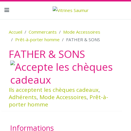
Accueil
Commercants
Mode Accessoires
Prêt-à-porter homme
FATHER & SONS
FATHER & SONS
Ils acceptent les chèques cadeaux
,
Adhérents
,
Mode Accessoires
,
Prêt-à-
porter homme
Informations