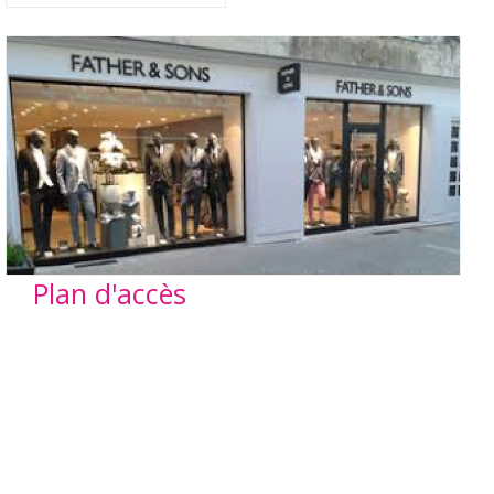
Plan d'accès