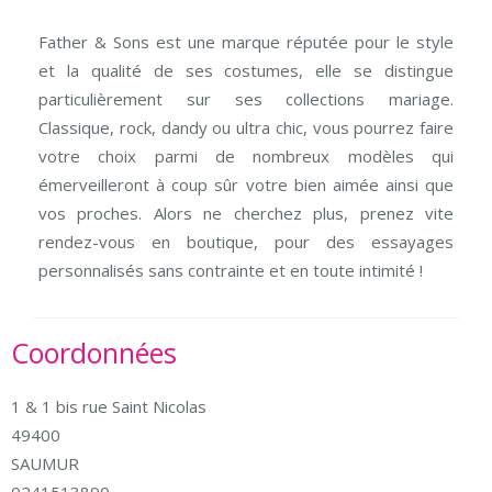
Father & Sons est une marque réputée pour le style
et la qualité de ses costumes, elle se distingue
particulièrement sur ses collections mariage.
Classique, rock, dandy ou ultra chic, vous pourrez faire
votre choix parmi de nombreux modèles qui
émerveilleront à coup sûr votre bien aimée ainsi que
vos proches. Alors ne cherchez plus, prenez vite
rendez-vous en boutique, pour des essayages
personnalisés sans contrainte et en toute intimité !
Coordonnées
1 & 1 bis rue Saint Nicolas
49400
SAUMUR